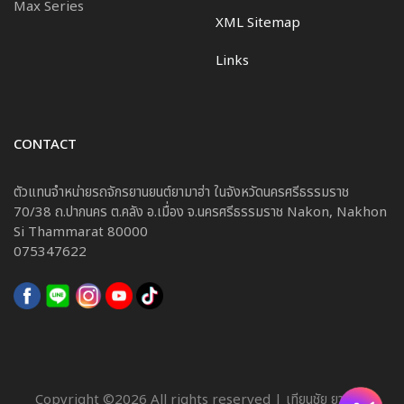
Max Series
XML Sitemap
Links
CONTACT
ตัวแทนจำหน่ายรถจักรยานยนต์ยามาฮ่า ในจังหวัดนครศรีธรรมราช
70/38 ถ.ปากนคร ต.คลัง อ.เมื่อง จ.นครศรีธรรมราช Nakon, Nakhon
Si Thammarat 80000
075347622
Copyright ©
2026 All rights reserved | เทียนชัย ยามาฮ่า