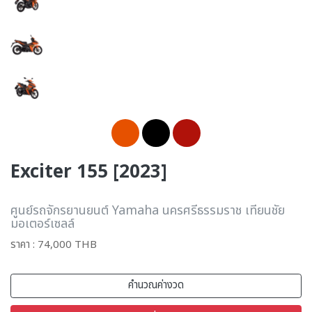
Exciter 155 [2023]
ศูนย์รถจักรยานยนต์ Yamaha นครศรีธรรมราช เทียนชัย
มอเตอร์เซลล์
ราคา : 74,000 THB
คำนวณค่างวด