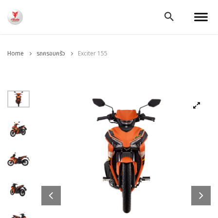
Home
รถครอบครัว
Exciter 155