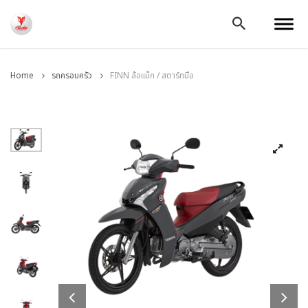
Home
รถครอบครัว
FINN ล้อแม็ก / สตาร์ทมือ