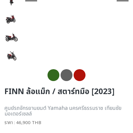
FINN ล้อแม็ก / สตาร์ทมือ [2023]
ศูนย์รถจักรยานยนต์ Yamaha นครศรีธรรมราช เทียนชัย
มอเตอร์เซลล์
ราคา : 46,900 THB