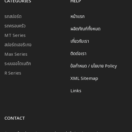
CATEGORIES
HELP
รถสปอร์ต
หน้าแรก
รถครอบครัว
ผลิตภัณฑ์ทั้งหมด
MT Series
เกี่ยวกับเรา
สปอร์ตเฮอริเทจ
ติดต่อเรา
Max Series
ระบบออโตเมติก
ข้อกำหนด / นโยบาย Policy
R Series
XML Sitemap
Links
CONTACT