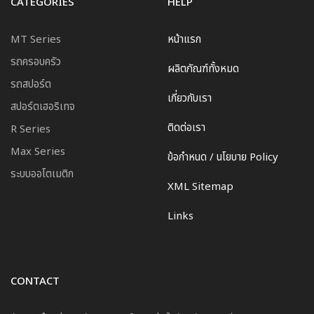
CATEGORIES
HELP
MT Series
หน้าแรก
รถครอบครัว
ผลิตภัณฑ์ทั้งหมด
รถสปอร์ต
เกี่ยวกับเรา
สปอร์ตเฮอริเทจ
ติดต่อเรา
R Series
Max Series
ข้อกำหนด / นโยบาย Policy
ระบบออโตเมติก
XML Sitemap
Links
CONTACT