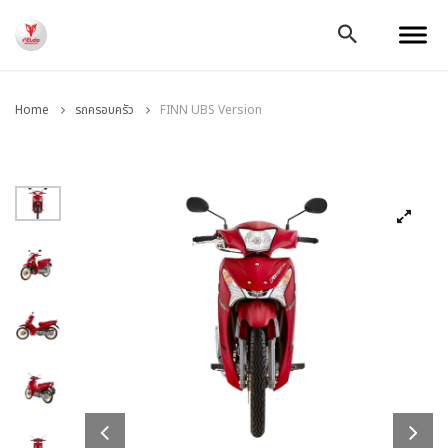
Home
รถครอบครัว
FINN UBS Version