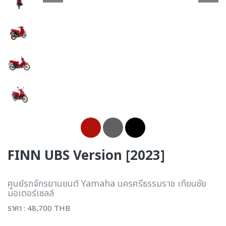
FINN UBS Version [2023]
ศูนย์รถจักรยานยนต์ Yamaha นครศรีธรรมราช เทียนชัย
มอเตอร์เซลล์
ราคา : 48,700 THB