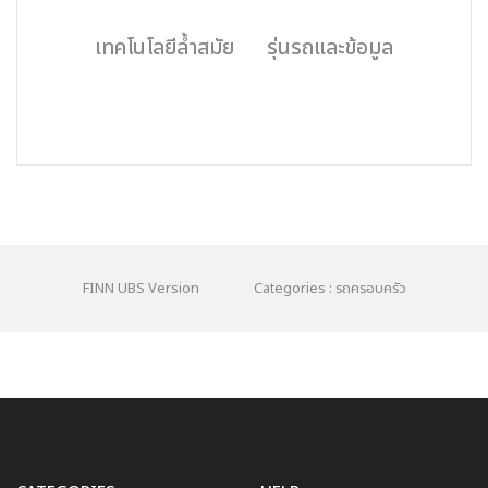
เทคโนโลยีล้ำสมัย
รุ่นรถและข้อมูล
FINN UBS Version
Categories : รถครอบครัว