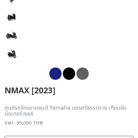
NMAX [2023]
ศูนย์รถจักรยานยนต์ Yamaha นครศรีธรรมราช เทียนชัย
มอเตอร์เซลล์
ราคา : 95,000 THB