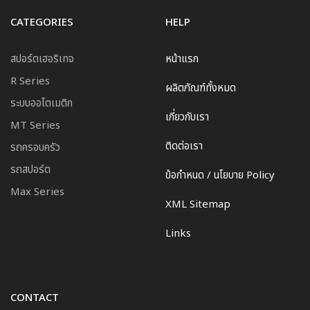
CATEGORIES
HELP
สปอร์ตเฮอริเทจ
หน้าแรก
R Series
ผลิตภัณฑ์ทั้งหมด
ระบบออโตเมติก
เกี่ยวกับเรา
MT Series
ติดต่อเรา
รถครอบครัว
รถสปอร์ต
ข้อกำหนด / นโยบาย Policy
Max Series
XML Sitemap
Links
CONTACT