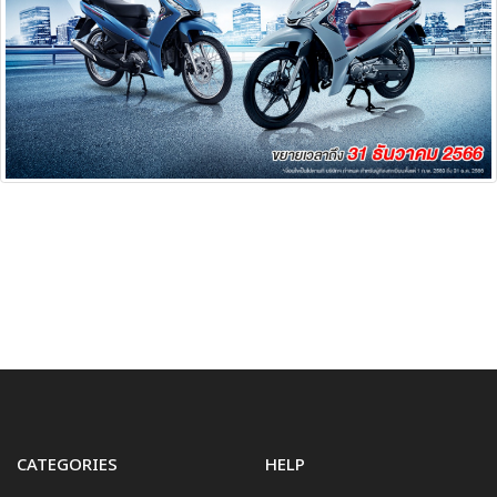
CATEGORIES
HELP