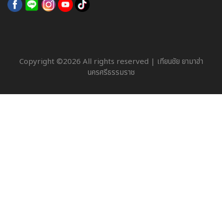
Copyright ©
2026 All rights reserved | เทียนชัย ยามาฮ่า
นครศรีธรรมราช