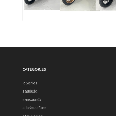
CATEGORIES
R Series
รถสปอร์ต
รถครอบครัว
สปอร์ตเฮอริเทจ